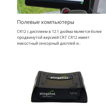
Полевые компьютеры
CR12 с дисплеем в 12.1 дюйма является более
продвинутой версией CR7. CR12 имеет
емкостный сенсорный дисплей и...