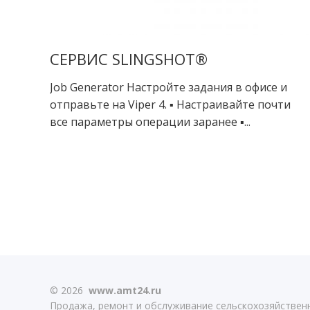
СЕРВИС SLINGSHOT®
Job Generator Настройте задания в офисе и
отправьте на Viper 4. ▪ Настраивайте почти
все параметры операции заранее ▪...
© 2026
www.amt24.ru
Продажа, ремонт и обслуживание сельскохозяйственн