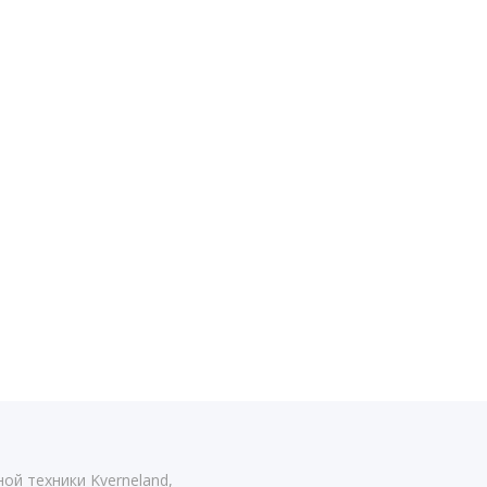
ой техники Kverneland,