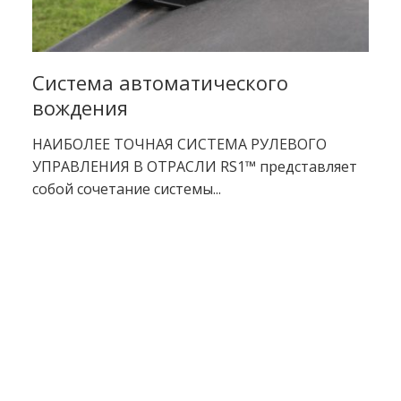
Система автоматического
вождения
НАИБОЛЕЕ ТОЧНАЯ СИСТЕМА РУЛЕВОГО
УПРАВЛЕНИЯ В ОТРАСЛИ RS1™ представляет
собой сочетание системы...