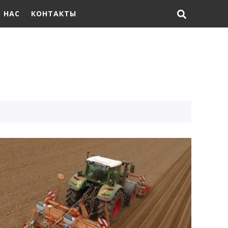
 НАС
КОНТАКТЫ