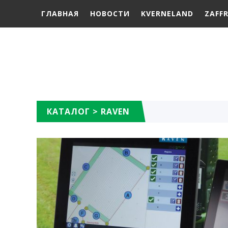
ГЛАВНАЯ
НОВОСТИ
KVERNELAND
ZAFF
КАТАЛОГ
>
RAVEN