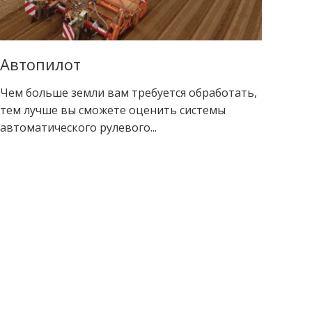
Автопилот
Чем больше земли вам требуется обработать,
тем лучше вы сможете оценить системы
автоматического рулевого...