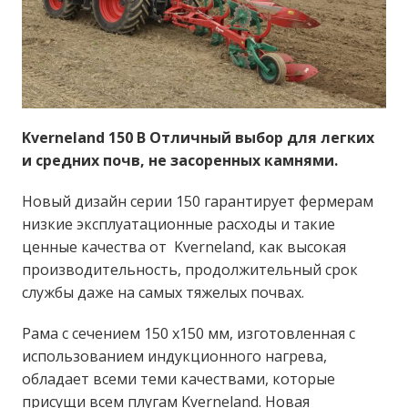
Kverneland 150 B Отличный выбор для легких
и средних почв, не засоренных камнями.
Новый дизайн серии 150 гарантирует фермерам
низкие эксплуатационные расходы и такие
ценные качества от Kverneland, как высокая
производительность, продолжительный срок
службы даже на самых тяжелых почвах.
Рама с сечением 150 x150 мм, изготовленная с
использованием индукционного нагрева,
обладает всеми теми качествами, которые
присущи всем плугам Kverneland. Новая