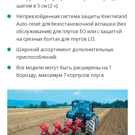
шагом в 5 см (2 «);
Непревзойденная система защиты Kverneland
Auto-reset для безостановочной вспашки (без
обслуживания) для плугов EO или с защитой
на срезных болтах для плугов LO;
Широкий ассортимент дополнительных
приспособлений;
Все модели могут быть расширены на 1
борозду, максимум 7 корпусов плуга.