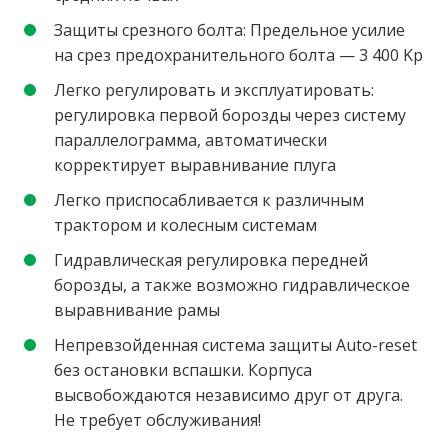
Защиты срезного болта: Предельное усилие
на срез предохранительного болта — 3 400 Kp
Легко регулировать и эксплуатировать:
регулировка первой борозды через систему
параллелограмма, автоматически
корректирует выравнивание плуга
Легко приспосабливается к различным
трактором и колесным системам
Гидравлическая регулировка передней
борозды, а также возможно гидравлическое
выравнивание рамы
Непревзойденная система защиты Auto-reset
без остановки вспашки. Корпуса
высвобождаются независимо друг от друга.
Не требует обслуживания!