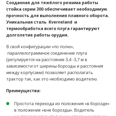
Созданная для тяжёлого режима работы
стойка серии 300 обеспечивает необходимую
прочность для выполнения плавного оборота.
Уникальная сталь Kverneland и
термообработка всего плуга гарантируют
долголетие работы орудия.
В свой конфигурации «по полю»,
параллелограммное соединение плуга
(регулируется на расстояние 3,4 -3,7 м в
зависимости от ширины борозды и расстояния
между корпусами) позволяет располагать
трактор так, как это необходимо водителю.
Преимущества:
Простота перехода из положения «в борозде»
в положение «вне борозды». Водитель