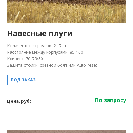
Навесные плуги
Количество корпусов: 2…7 шт
Расстояние между корпусами: 85-100
Клиренс: 70-75/80
Защита стойки: срезной болт или Auto-reset
ПОД ЗАКАЗ
По запросу
Цена, руб: