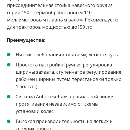
присоединительная стойка навесного орудия
серии 150 с термообработанным 110-
миллиметровым главным валом. Рекомендуется
для тракторов мощностью до150 л.с.
Преимущества:
Низкие требования к подъему, легко тянуть
Простота настройки (ручная регулировка
ширины захвата, ступенчатое регулирование
рабочей ширины путем перестановки только
1 болта…)
Система Auto-reset для правильной линии
протягивания независимо от схемы
установки колес
Высокая производительность на легких и
средних почвах