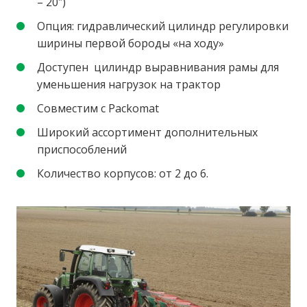
– 20″)
Опция: гидравлический цилиндр регулировки
ширины первой бороды «на ходу»
Доступен цилиндр выравнивания рамы для
уменьшения нагрузок на трактор
Совместим с Packomat
Широкий ассортимент дополнительных
приспособлений
Количество корпусов: от 2 до 6.