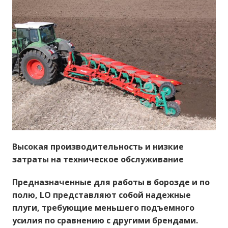
Высокая производительность и низкие
затраты на техническое обслуживание
Предназначенные для работы в борозде и по
полю, LO представляют собой надежные
плуги, требующие меньшего подъемного
усилия по сравнению с другими брендами.