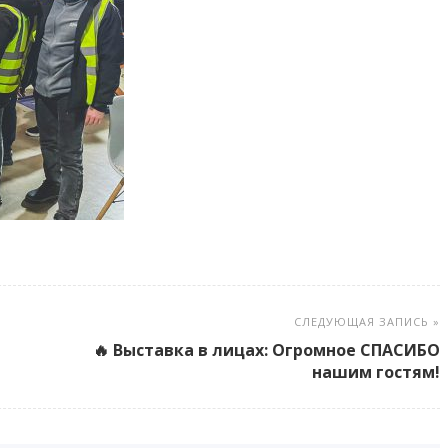
СЛЕДУЮЩАЯ ЗАПИСЬ »
🔥 Выставка в лицах: Огромное СПАСИБО
нашим гостям!