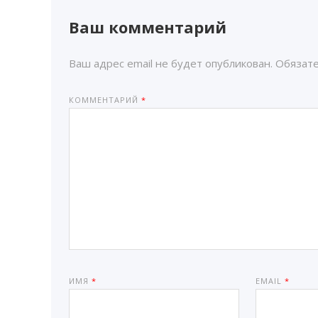
Ваш комментарий
Ваш адрес email не будет опубликован.
Обязат
КОММЕНТАРИЙ
*
ИМЯ
*
EMAIL
*