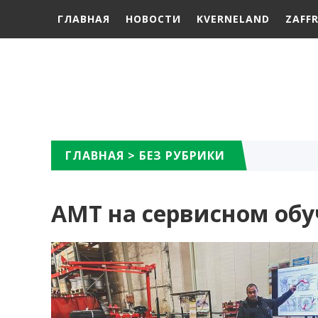
ГЛАВНАЯ
НОВОСТИ
KVERNELAND
ZAFF
ГЛАВНАЯ
>
БЕЗ РУБРИКИ
АМТ на сервисном об