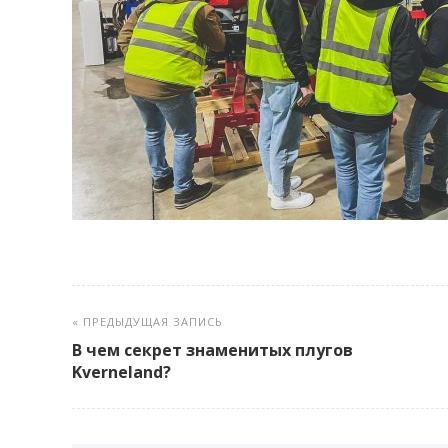
« ПРЕДЫДУЩАЯ ЗАПИСЬ
В чем секрет знаменитых плугов
Kverneland?