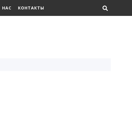
 НАС
КОНТАКТЫ